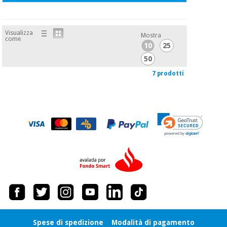
Visualizza
Mostra
come
10
25
50
7 prodotti
Spese di spedizione
Modalità di pagamento