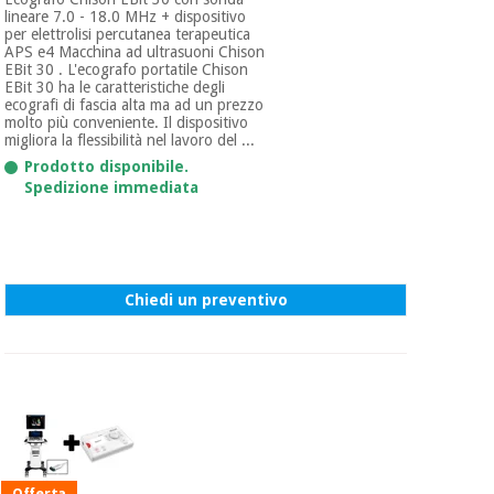
lineare 7.0 - 18.0 MHz + dispositivo
per elettrolisi percutanea terapeutica
APS e4 Macchina ad ultrasuoni Chison
EBit 30 . L'ecografo portatile Chison
EBit 30 ha le caratteristiche degli
ecografi di fascia alta ma ad un prezzo
molto più conveniente. Il dispositivo
migliora la flessibilità nel lavoro del ...
Prodotto disponibile.
Spedizione immediata
Chiedi un preventivo
Offerta