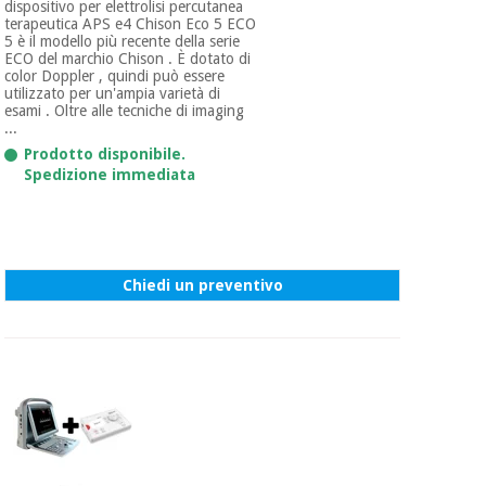
dispositivo per elettrolisi percutanea
terapeutica APS e4 Chison Eco 5 ECO
5 è il modello più recente della serie
ECO del marchio Chison . È dotato di
color Doppler , quindi può essere
utilizzato per un'ampia varietà di
esami . Oltre alle tecniche di imaging
...
Prodotto disponibile.
Spedizione immediata
Chiedi un preventivo