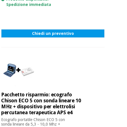
Spedizione immediata
Chiedi un preventivo
Pacchetto risparmio: ecografo
Chison ECO 5 con sonda lineare 10
MHz + dispositivo per elettrolisi
percutanea terapeutica APS e4
Ecografo portatile Chison ECO 5 con
sonda lineare da 5,3 - 10,0 Mhz +