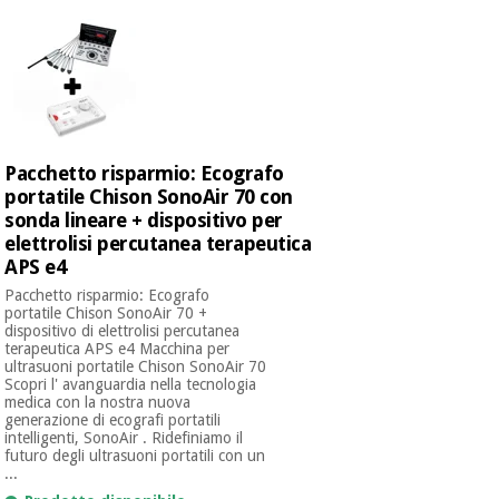
Pacchetto risparmio: Ecografo
portatile Chison SonoAir 70 con
sonda lineare + dispositivo per
elettrolisi percutanea terapeutica
APS e4
Pacchetto risparmio: Ecografo
portatile Chison SonoAir 70 +
dispositivo di elettrolisi percutanea
terapeutica APS e4 Macchina per
ultrasuoni portatile Chison SonoAir 70
Scopri l' avanguardia nella tecnologia
medica con la nostra nuova
generazione di ecografi portatili
intelligenti, SonoAir . Ridefiniamo il
futuro degli ultrasuoni portatili con un
...