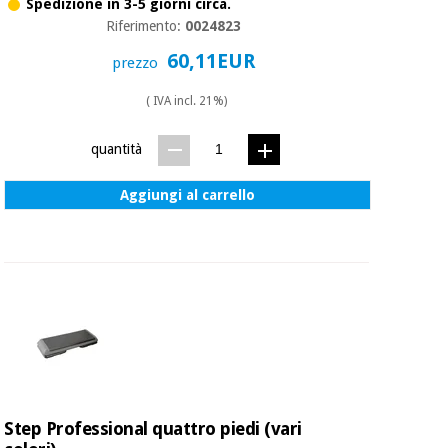
Spedizione in 3-5 giorni circa.
Riferimento:
0024823
60,11EUR
prezzo
( IVA incl. 21%)
quantità
Aggiungi al carrello
Step Professional quattro piedi (vari