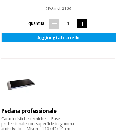
( IVA incl. 21%)
quantità
Aggiungi al carrello
Pedana professionale
Caratteristiche tecniche: - Base
professionale con superficie in gomma
antiscivolo. - Misure: 110x42x10 cm.
...