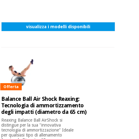
visualizza i modelli disponibili
Offerta
Balance Ball Air Shock Reaxing:
Tecnologia di ammortizzamento
degli impatti (diametro da 65 cm)
Reaxing Balance Ball AirShock si
distingue per la sua "innovativa
tecnologia di ammortizzazione" Ideale
per qualsiasi tipo di allenamento