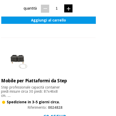
quantità
Aggiungi al carrello
Mobile per Piattaformi da Step
Step professionale capacità container
piedi misure circa 30 piedi: 87x46x8
cm. ...
Spedizione in 3-5 giorni circa.
Riferimento:
0024828